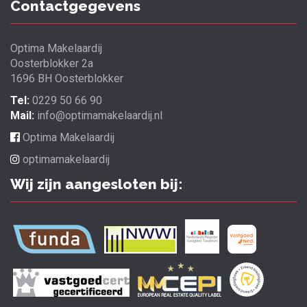
Contactgegevens
Optima Makelaardij
Oosterblokker 2a
1696 BH Oosterblokker
Tel:
0229 50 66 90
Mail:
info@optimamakelaardij.nl
Optima Makelaardij
optimamakelaardij
Wij zijn aangesloten bij: