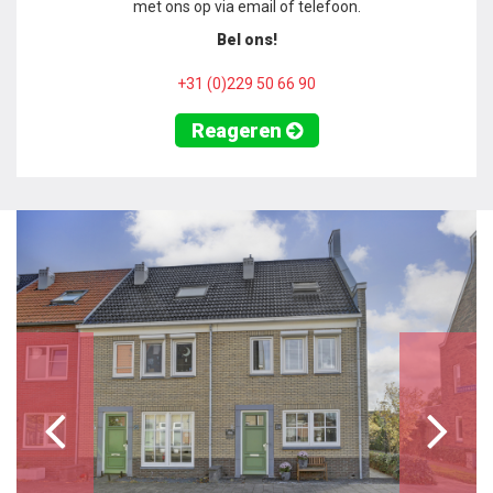
met ons op via email of telefoon.
Bel ons!
+31 (0)229 50 66 90
Reageren