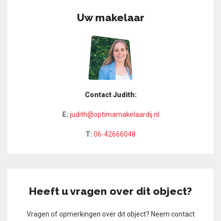
Uw makelaar
Contact Judith:
E:
judith@optimamakelaardij.nl
T:
06-42666048
Heeft u vragen over dit object?
Vragen of opmerkingen over dit object? Neem contact