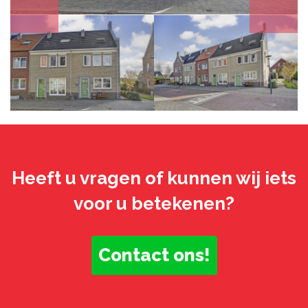
Heeft u vragen of kunnen wij iets
voor u betekenen?
Contact ons!