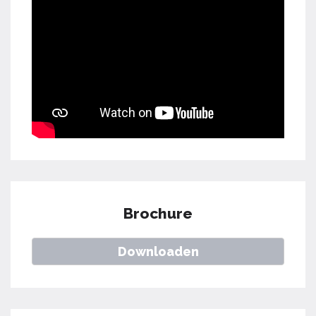
Brochure
Downloaden