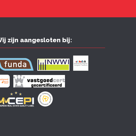
ij zijn aangesloten bij: