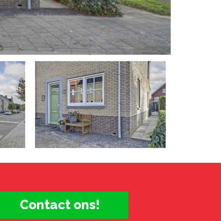
Contact ons!