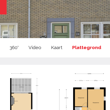
360°
Video
Kaart
Plattegrond