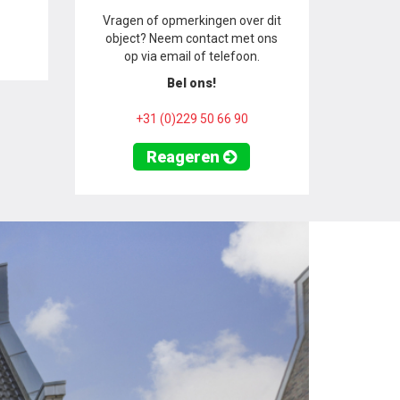
Vragen of opmerkingen over dit
object? Neem contact met ons
op via email of telefoon.
Bel ons!
+31 (0)229 50 66 90
Reageren