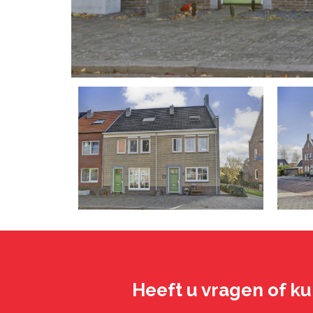
Heeft u vragen of ku