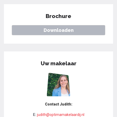
Brochure
Downloaden
Uw makelaar
Contact Judith:
E:
judith@optimamakelaardij.nl