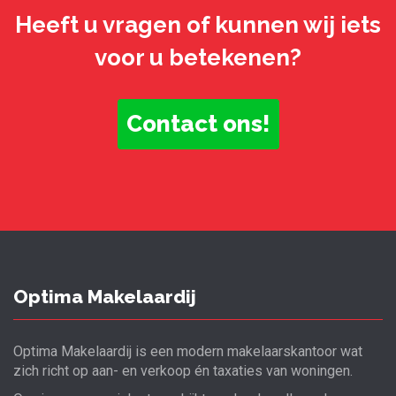
Heeft u vragen of kunnen wij iets
voor u betekenen?
Contact ons!
Optima Makelaardij
Optima Makelaardij is een modern makelaarskantoor wat
zich richt op aan- en verkoop én taxaties van woningen.