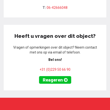
T:
06-42666048
Heeft u vragen over dit object?
Vragen of opmerkingen over dit object? Neem contact
met ons op via email of telefoon.
Bel ons!
+31 (0)229 50 66 90
Reageren