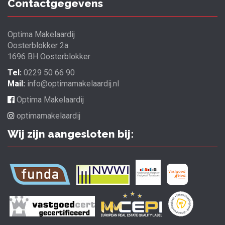
Contactgegevens
Optima Makelaardij
Oosterblokker 2a
1696 BH Oosterblokker
Tel:
0229 50 66 90
Mail:
info@optimamakelaardij.nl
Optima Makelaardij
optimamakelaardij
Wij zijn aangesloten bij: