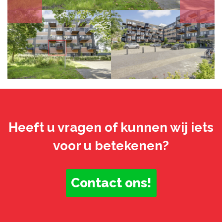
Heeft u vragen of kunnen wij iets
voor u betekenen?
Contact ons!