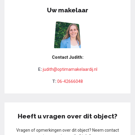
Uw makelaar
Contact Judith:
E:
judith@optimamakelaardij.nl
T:
06-42666048
Heeft u vragen over dit object?
Vragen of opmerkingen over dit object? Neem contact