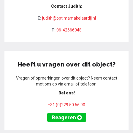
Contact Judith:
E:
judith@optimamakelaardij.nl
T:
06-42666048
Heeft u vragen over dit object?
Vragen of opmerkingen over dit object? Neem contact
met ons op via email of telefoon.
Bel ons!
+31 (0)229 50 66 90
Reageren