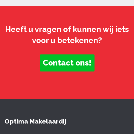
Heeft u vragen of kunnen wij iets
voor u betekenen?
Contact ons!
Optima Makelaardij