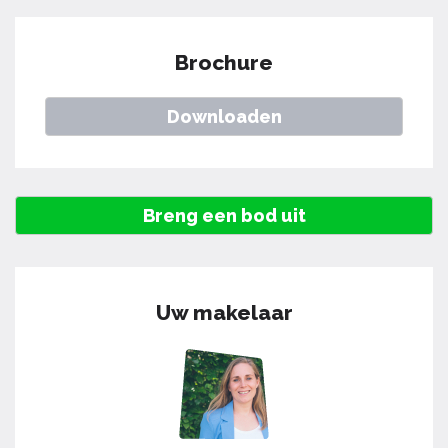
Brochure
Downloaden
Breng een bod uit
Uw makelaar