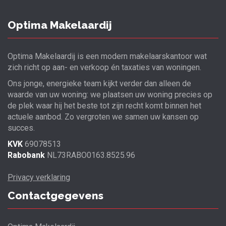
Optima Makelaardij
Optima Makelaardij is een modern makelaarskantoor wat
zich richt op aan- en verkoop én taxaties van woningen.
Ons jonge, energieke team kijkt verder dan alleen de
waarde van uw woning: we plaatsen uw woning precies op
de plek waar hij het beste tot zijn recht komt binnen het
actuele aanbod. Zo vergroten we samen uw kansen op
succes.
KVK
69078513
Rabobank
NL73RABO0163.8525.96
Privacy verklaring
Contactgegevens