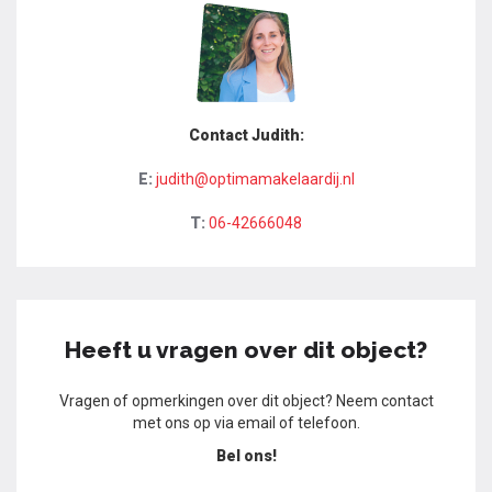
Contact Judith:
E:
judith@optimamakelaardij.nl
T:
06-42666048
Heeft u vragen over dit object?
Vragen of opmerkingen over dit object? Neem contact
met ons op via email of telefoon.
Bel ons!