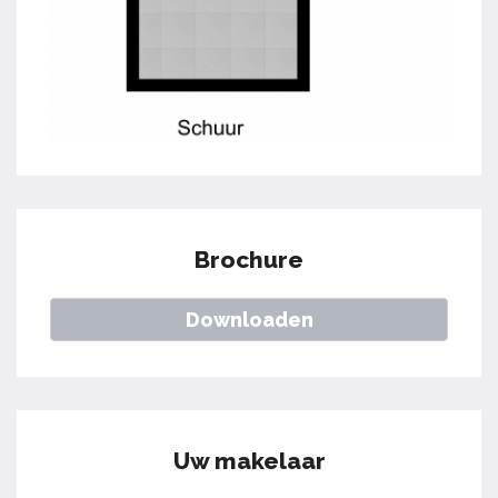
Brochure
Downloaden
Uw makelaar