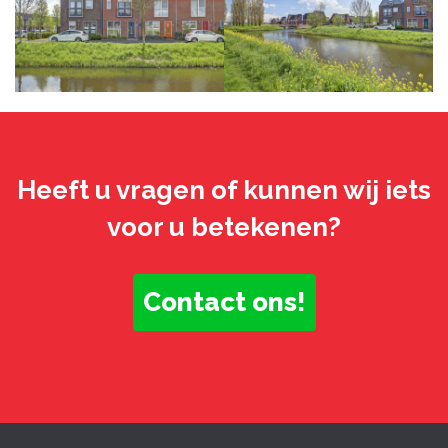
Heeft u vragen of kunnen wij iets
voor u betekenen?
Contact ons!