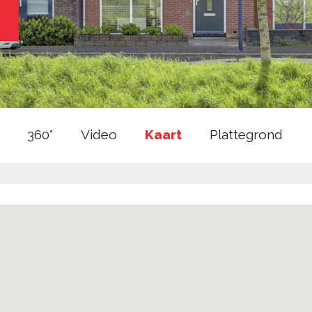
360°
Video
Kaart
Plattegrond