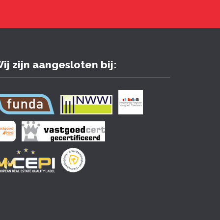
ij zijn aangesloten bij: