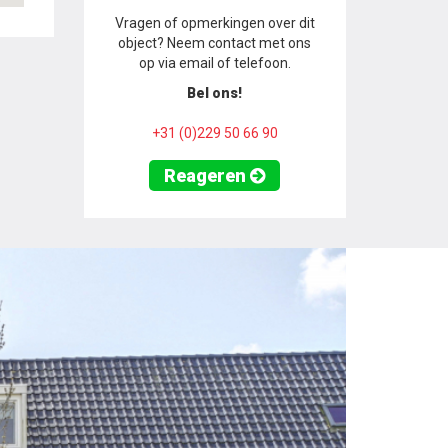
Vragen of opmerkingen over dit
object? Neem contact met ons
op via email of telefoon.
Bel ons!
+31 (0)229 50 66 90
Reageren