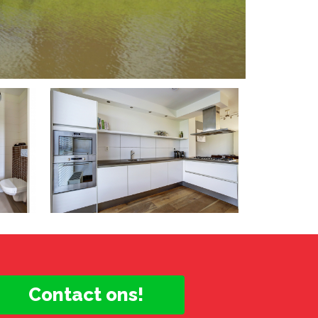
Contact ons!