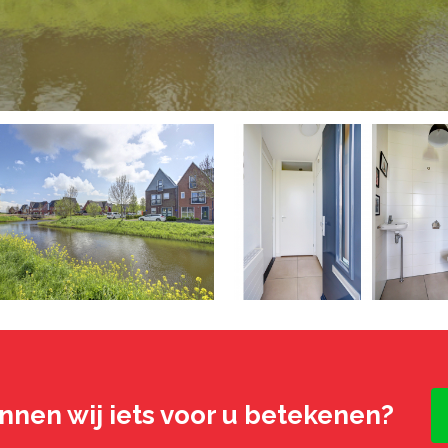
nnen wij iets voor u betekenen?