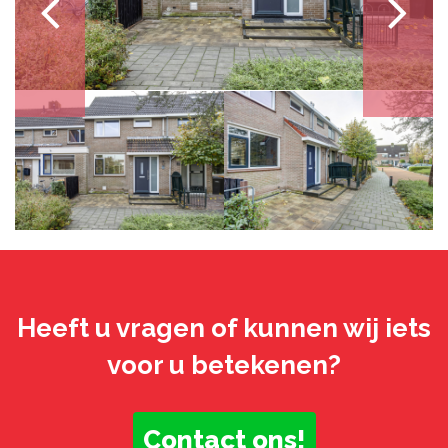
Heeft u vragen of kunnen wij iets
voor u betekenen?
Contact ons!