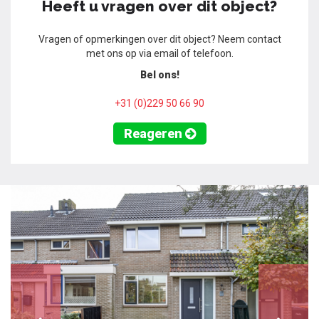
Heeft u vragen over dit object?
Vragen of opmerkingen over dit object? Neem contact
met ons op via email of telefoon.
Bel ons!
+31 (0)229 50 66 90
Reageren