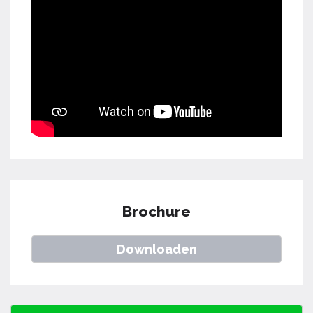
Brochure
Downloaden