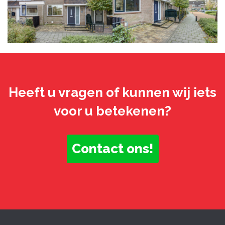
Heeft u vragen of kunnen wij iets
voor u betekenen?
Contact ons!