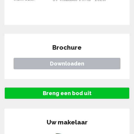
Brochure
Downloaden
Breng een bod uit
Uw makelaar