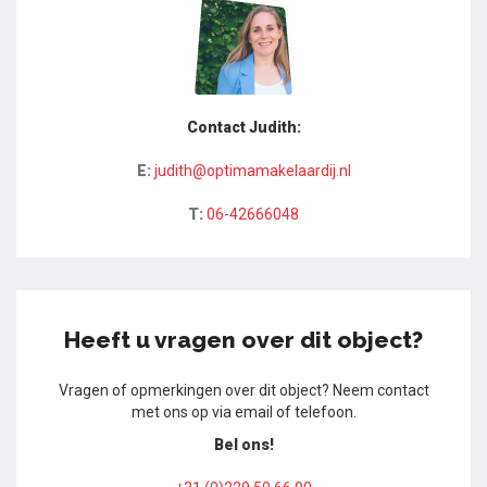
Contact Judith:
E:
judith@optimamakelaardij.nl
T:
06-42666048
Heeft u vragen over dit object?
Vragen of opmerkingen over dit object? Neem contact
met ons op via email of telefoon.
Bel ons!