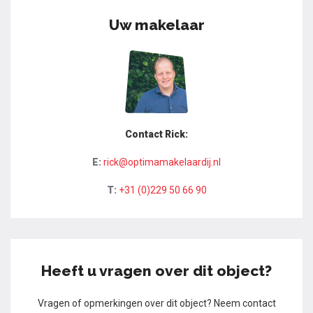
Uw makelaar
Contact Rick:
E:
rick@optimamakelaardij.nl
T:
+31 (0)229 50 66 90
Heeft u vragen over dit object?
Vragen of opmerkingen over dit object? Neem contact