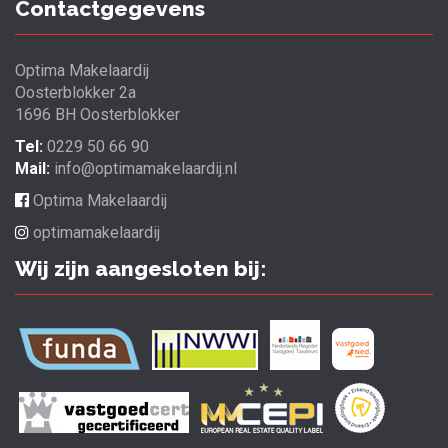
Contactgegevens
Optima Makelaardij
Oosterblokker 2a
1696 BH Oosterblokker
Tel:
0229 50 66 90
Mail:
info@optimamakelaardij.nl
Optima Makelaardij
optimamakelaardij
Wij zijn aangesloten bij: