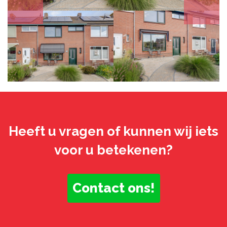
Heeft u vragen of kunnen wij iets
voor u betekenen?
Contact ons!