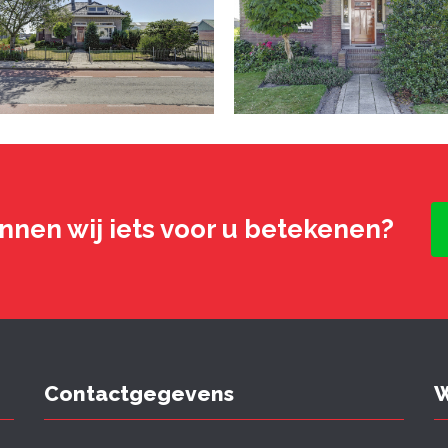
nnen wij iets voor u betekenen?
Contactgegevens
W