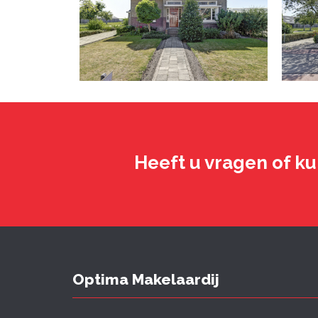
Heeft u vragen of ku
Optima Makelaardij