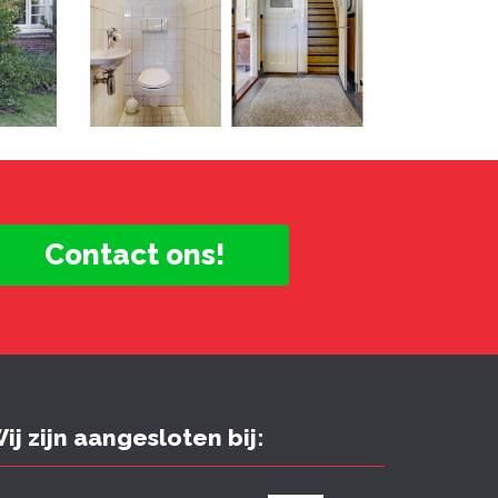
Contact ons!
ij zijn aangesloten bij: