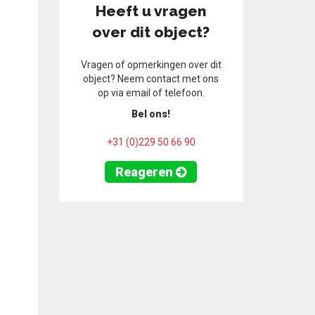
Heeft u vragen
over dit object?
Vragen of opmerkingen over dit
object? Neem contact met ons
op via email of telefoon.
Bel ons!
+31 (0)229 50 66 90
Reageren