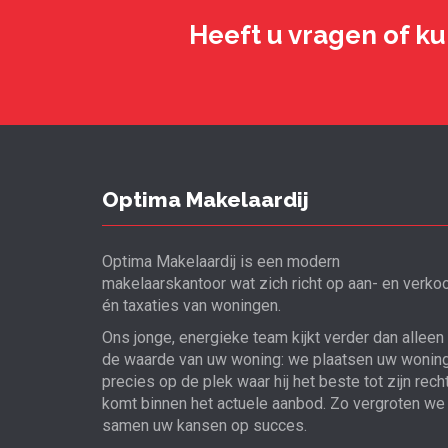
Heeft u vragen of ku
Optima Makelaardij
Optima Makelaardij is een modern
makelaarskantoor wat zich richt op aan- en verko
én taxaties van woningen.
Ons jonge, energieke team kijkt verder dan alleen
de waarde van uw woning: we plaatsen uw wonin
precies op de plek waar hij het beste tot zijn rech
komt binnen het actuele aanbod. Zo vergroten we
samen uw kansen op succes.