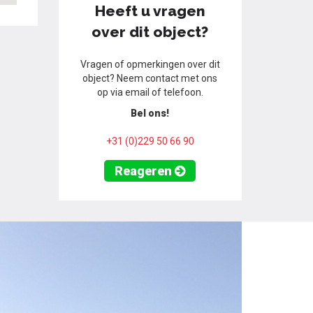
Heeft u vragen
over dit object?
Vragen of opmerkingen over dit
object? Neem contact met ons
op via email of telefoon.
Bel ons!
+31 (0)229 50 66 90
Reageren