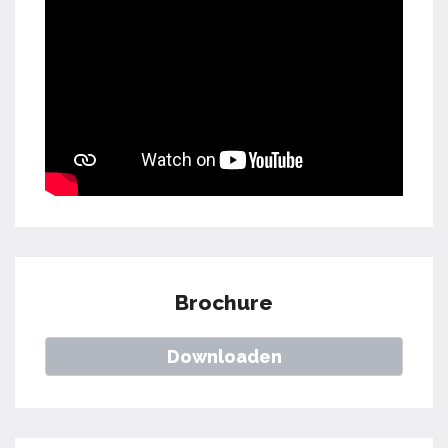
Brochure
Downloaden