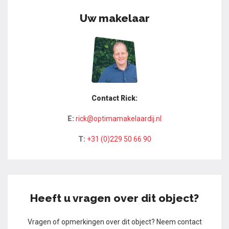
Uw makelaar
Contact Rick:
E:
rick@optimamakelaardij.nl
T:
+31 (0)229 50 66 90
Heeft u vragen over dit object?
Vragen of opmerkingen over dit object? Neem contact