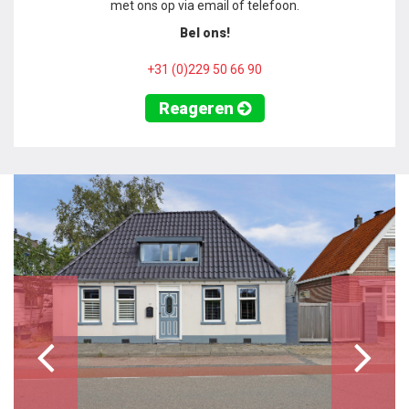
met ons op via email of telefoon.
Bel ons!
+31 (0)229 50 66 90
Reageren