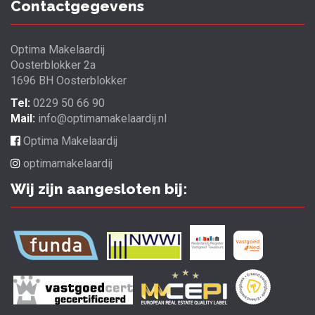
Contactgegevens
Optima Makelaardij
Oosterblokker 2a
1696 BH Oosterblokker
Tel:
0229 50 66 90
Mail:
info@optimamakelaardij.nl
Optima Makelaardij
optimamakelaardij
Wij zijn aangesloten bij: