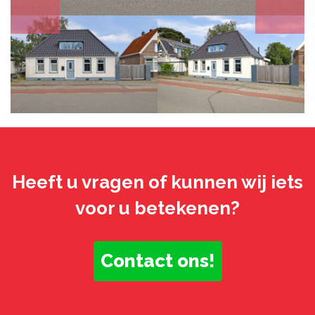
Heeft u vragen of kunnen wij iets
voor u betekenen?
Contact ons!