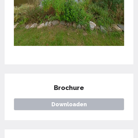
Brochure
Downloaden