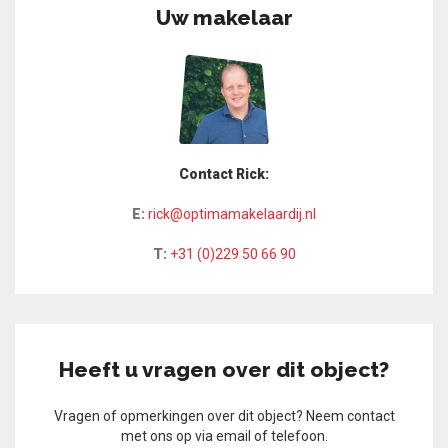
Uw makelaar
Contact Rick:
E:
rick@optimamakelaardij.nl
T:
+31 (0)229 50 66 90
Heeft u vragen over dit object?
Vragen of opmerkingen over dit object? Neem contact
met ons op via email of telefoon.