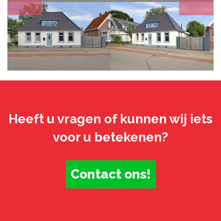
Heeft u vragen of kunnen wij iets
voor u betekenen?
Contact ons!