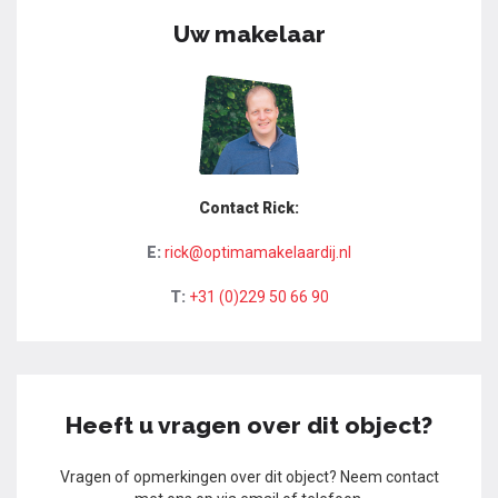
Uw makelaar
Contact Rick:
E:
rick@optimamakelaardij.nl
T:
+31 (0)229 50 66 90
Heeft u vragen over dit object?
Vragen of opmerkingen over dit object? Neem contact