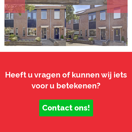
Heeft u vragen of kunnen wij iets
voor u betekenen?
Contact ons!