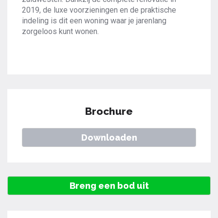
2019, de luxe voorzieningen en de praktische
indeling is dit een woning waar je jarenlang
zorgeloos kunt wonen.
Brochure
Downloaden
Breng een bod uit