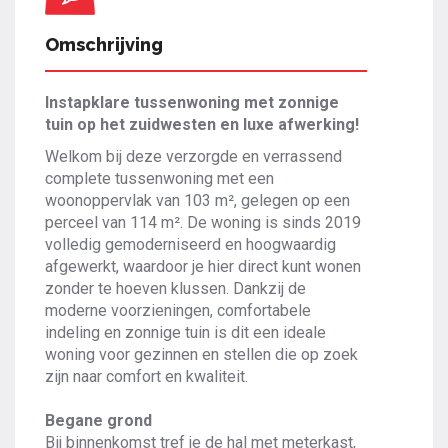
Omschrijving
Instapklare tussenwoning met zonnige
tuin op het zuidwesten en luxe afwerking!
Welkom bij deze verzorgde en verrassend
complete tussenwoning met een
woonoppervlak van 103 m², gelegen op een
perceel van 114 m². De woning is sinds 2019
volledig gemoderniseerd en hoogwaardig
afgewerkt, waardoor je hier direct kunt wonen
zonder te hoeven klussen. Dankzij de
moderne voorzieningen, comfortabele
indeling en zonnige tuin is dit een ideale
woning voor gezinnen en stellen die op zoek
zijn naar comfort en kwaliteit.
Begane grond
Bij binnenkomst tref je de hal met meterkast,