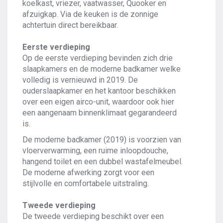
koelkast, vriezer, vaatwasser, Quooker en
afzuigkap. Via de keuken is de zonnige
achtertuin direct bereikbaar.
Eerste verdieping
Op de eerste verdieping bevinden zich drie
slaapkamers en de moderne badkamer welke
volledig is vernieuwd in 2019. De
ouderslaapkamer en het kantoor beschikken
over een eigen airco-unit, waardoor ook hier
een aangenaam binnenklimaat gegarandeerd
is.
De moderne badkamer (2019) is voorzien van
vloerverwarming, een ruime inloopdouche,
hangend toilet en een dubbel wastafelmeubel.
De moderne afwerking zorgt voor een
stijlvolle en comfortabele uitstraling.
Tweede verdieping
De tweede verdieping beschikt over een