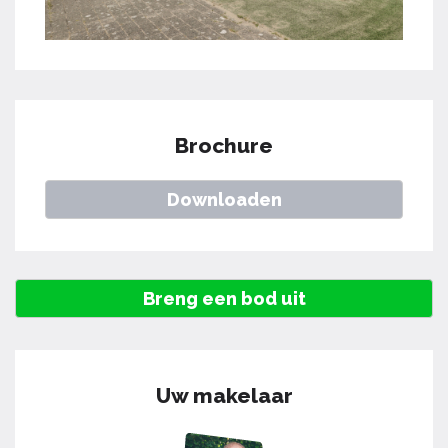
Brochure
Downloaden
Breng een bod uit
Uw makelaar