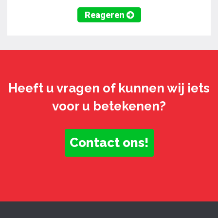
Reageren
Heeft u vragen of kunnen wij iets
voor u betekenen?
Contact ons!