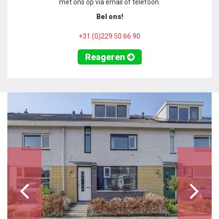
met ons op via email of telefoon.
Bel ons!
+31 (0)229 50 66 90
Reageren