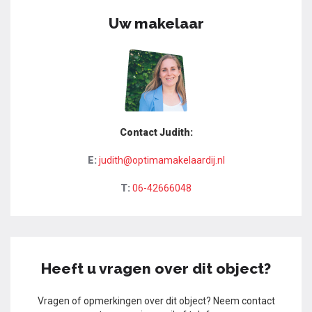
Uw makelaar
Contact Judith:
E:
judith@optimamakelaardij.nl
T:
06-42666048
Heeft u vragen over dit object?
Vragen of opmerkingen over dit object? Neem contact