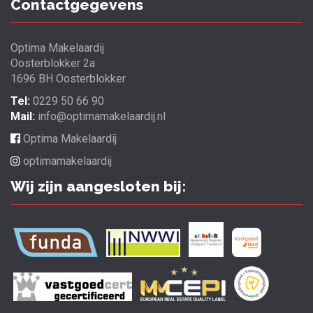
Contactgegevens
Optima Makelaardij
Oosterblokker 2a
1696 BH Oosterblokker
Tel:
0229 50 66 90
Mail:
info@optimamakelaardij.nl
Optima Makelaardij
optimamakelaardij
Wij zijn aangesloten bij: