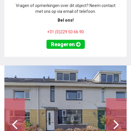
Vragen of opmerkingen over dit object? Neem contact
met ons op via email of telefoon.
Bel ons!
+31 (0)229 50 66 90
Reageren