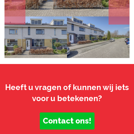
Heeft u vragen of kunnen wij iets
voor u betekenen?
Contact ons!