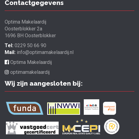
Contactgegevens
Optima Makelaardij
Oosterblokker 2a
1696 BH Oosterblokker
Tel:
0229 50 66 90
Mail:
info@optimamakelaardij.nl
Optima Makelaardij
optimamakelaardij
Wij zijn aangesloten bij: