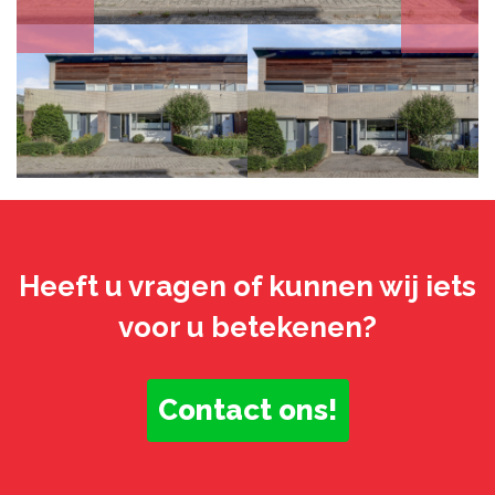
Heeft u vragen of kunnen wij iets
voor u betekenen?
Contact ons!