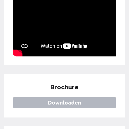
Brochure
Downloaden