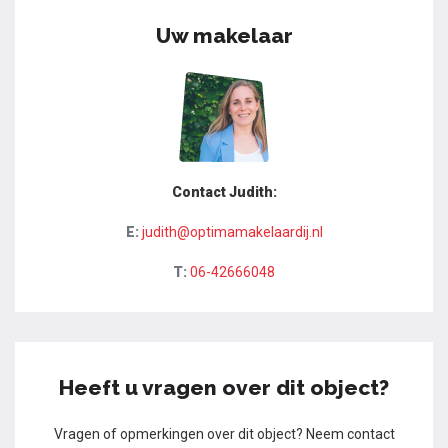
Uw makelaar
Contact Judith:
E:
judith@optimamakelaardij.nl
T:
06-42666048
Heeft u vragen over dit object?
Vragen of opmerkingen over dit object? Neem contact