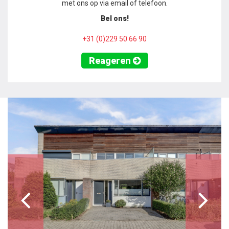
met ons op via email of telefoon.
Bel ons!
+31 (0)229 50 66 90
Reageren