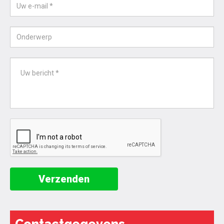
Verzenden