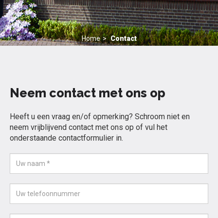
Home
Contact
Neem contact met ons op
Heeft u een vraag en/of opmerking? Schroom niet en
neem vrijblijvend contact met ons op of vul het
onderstaande contactformulier in.