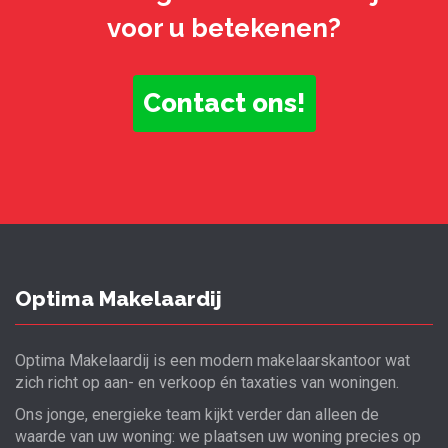
voor u betekenen?
Contact ons!
Optima Makelaardij
Optima Makelaardij is een modern makelaarskantoor wat
zich richt op aan- en verkoop én taxaties van woningen.
Ons jonge, energieke team kijkt verder dan alleen de
waarde van uw woning: we plaatsen uw woning precies op