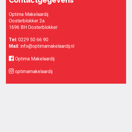
Contactgegevens
Optima Makelaardij
Oosterblokker 2a
1696 BH Oosterblokker
Tel:
0229 50 66 90
Mail:
info@optimamakelaardij.nl
Optima Makelaardij
optimamakelaardij