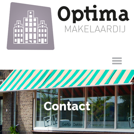
Contact