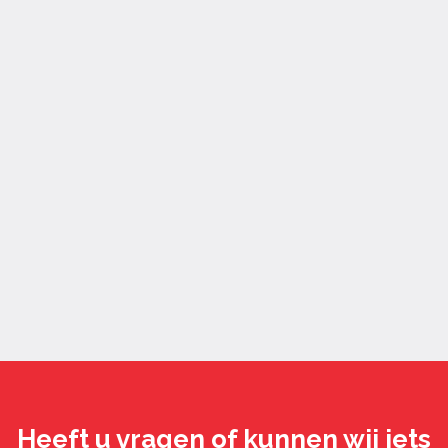
Heeft u vragen of kunnen wij iets