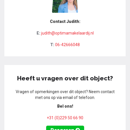
Contact Judith:
E:
judith@optimamakelaardij.nl
T:
06-42666048
Heeft u vragen over dit object?
Vragen of opmerkingen over dit object? Neem contact
met ons op via email of telefoon.
Bel ons!
+31 (0)229 50 66 90