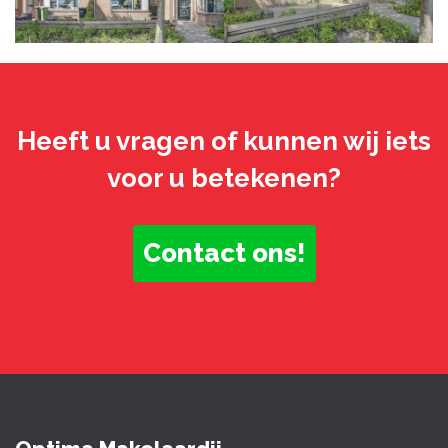
Heeft u vragen of kunnen wij iets
voor u betekenen?
Contact ons!