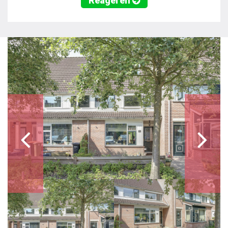
Reageren