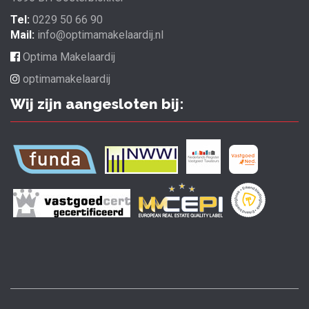
Tel:
0229 50 66 90
Mail:
info@optimamakelaardij.nl
Optima Makelaardij
optimamakelaardij
Wij zijn aangesloten bij: