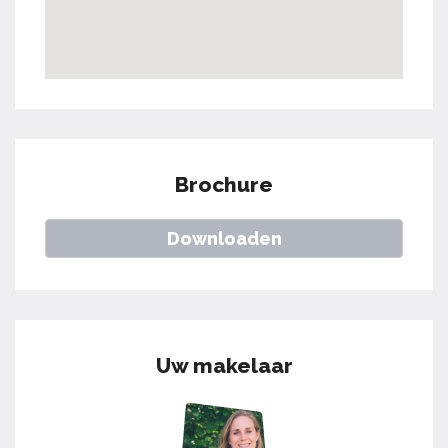
Brochure
Downloaden
Uw makelaar