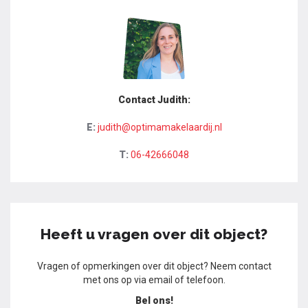
Contact Judith:
E:
judith@optimamakelaardij.nl
T:
06-42666048
Heeft u vragen over dit object?
Vragen of opmerkingen over dit object? Neem contact
met ons op via email of telefoon.
Bel ons!