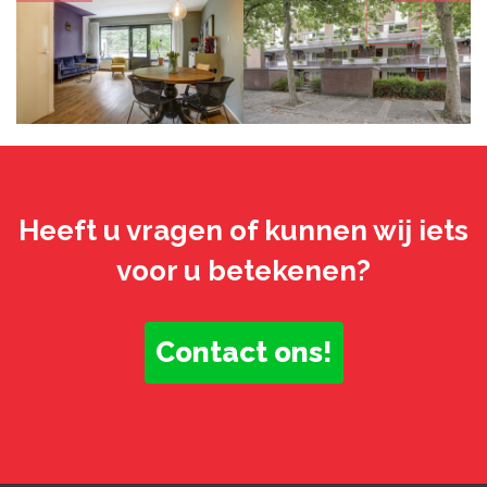
Heeft u vragen of kunnen wij iets
voor u betekenen?
Contact ons!