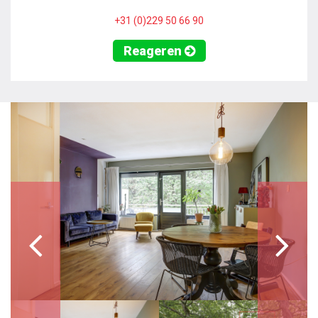
+31 (0)229 50 66 90
Reageren