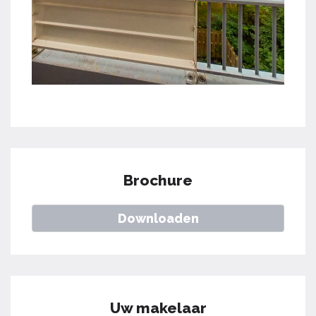
Brochure
Downloaden
Uw makelaar