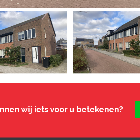
nnen wij iets voor u betekenen?