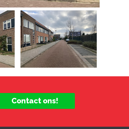
Contact ons!