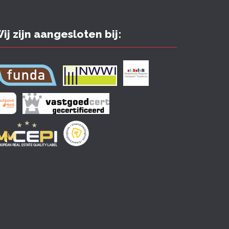
ij zijn aangesloten bij: