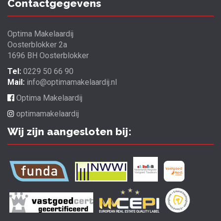
Contactgegevens
Optima Makelaardij
Oosterblokker 2a
1696 BH Oosterblokker
Tel:
0229 50 66 90
Mail:
info@optimamakelaardij.nl
Optima Makelaardij
optimamakelaardij
Wij zijn aangesloten bij: