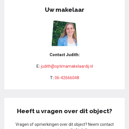
Uw makelaar
Contact Judith:
E:
judith@optimamakelaardij.nl
T:
06-42666048
Heeft u vragen over dit object?
Vragen of opmerkingen over dit object? Neem contact