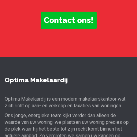
Contact ons!
Optima Makelaardij
Optima Makelaardij is een modern makelaarskantoor wat
zich richt op aan- en verkoop én taxaties van woningen.
Ons jonge, energieke team kijkt verder dan alleen de
waarde van uw woning: we plaatsen uw woning precies op
de plek waar hij het beste tot zijn recht komt binnen het
actuele aanbod. Zo vergroten we samen uw kansen op