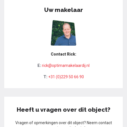
Uw makelaar
Contact Rick:
E:
rick@optimamakelaardij.nl
T:
+31 (0)229 50 66 90
Heeft u vragen over dit object?
Vragen of opmerkingen over dit object? Neem contact