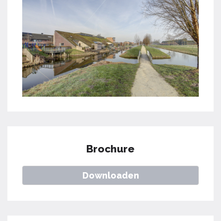
Brochure
Downloaden