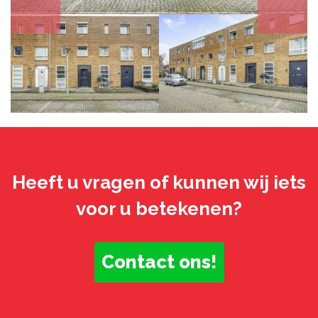
Heeft u vragen of kunnen wij iets
voor u betekenen?
Contact ons!