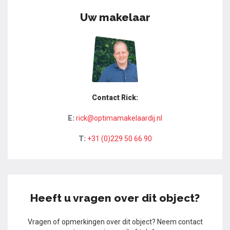
Uw makelaar
Contact Rick:
E:
rick@optimamakelaardij.nl
T:
+31 (0)229 50 66 90
Heeft u vragen over dit object?
Vragen of opmerkingen over dit object? Neem contact