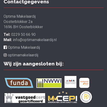
Contactgegevens
Optima Makelaardij
Oosterblokker 2a
1696 BH Oosterblokker
Tel:
0229 50 66 90
Mail:
info@optimamakelaardij.nl
Optima Makelaardij
optimamakelaardij
Wij zijn aangesloten bij: