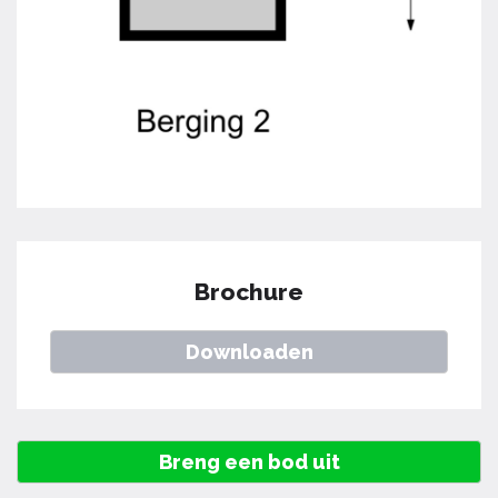
Brochure
Downloaden
Breng een bod uit