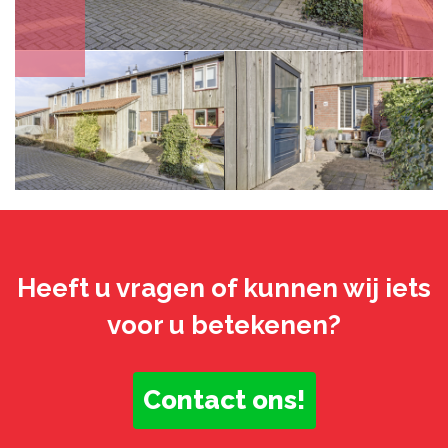
Heeft u vragen of kunnen wij iets
voor u betekenen?
Contact ons!