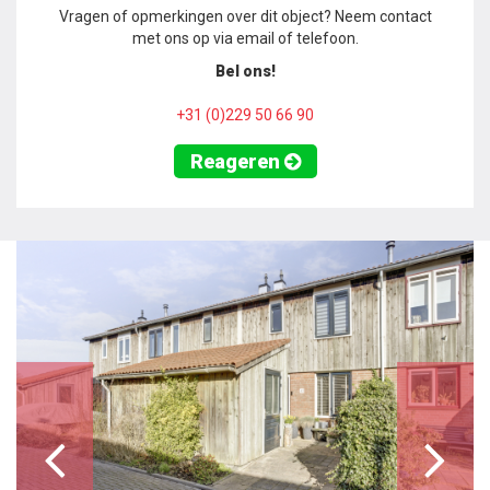
Vragen of opmerkingen over dit object? Neem contact
met ons op via email of telefoon.
Bel ons!
+31 (0)229 50 66 90
Reageren