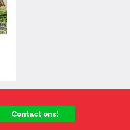
Contact ons!