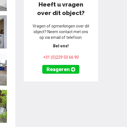
Heeft u vragen
over dit object?
Vragen of opmerkingen over dit
object? Neem contact met ons
op via email of telefoon.
Bel ons!
+31 (0)229 50 66 90
Reageren