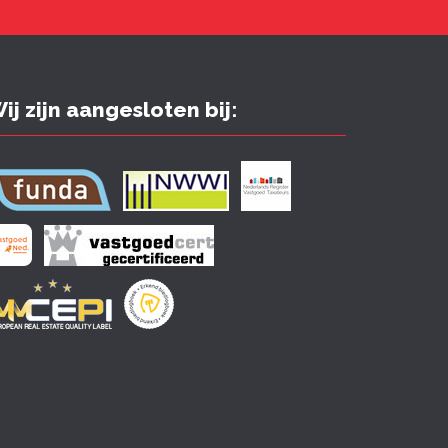
ij zijn aangesloten bij: