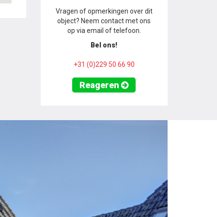
Vragen of opmerkingen over dit
object? Neem contact met ons
op via email of telefoon.
Bel ons!
+31 (0)229 50 66 90
Reageren