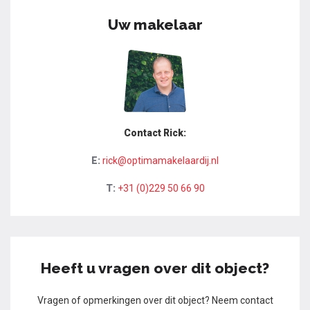
Uw makelaar
Contact Rick:
E:
rick@optimamakelaardij.nl
T:
+31 (0)229 50 66 90
Heeft u vragen over dit object?
Vragen of opmerkingen over dit object? Neem contact