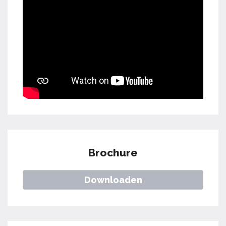
Brochure
Downloaden