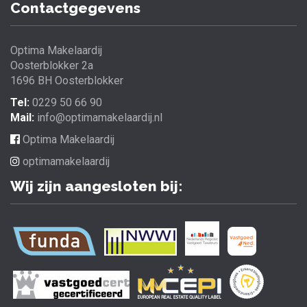
Contactgegevens
Optima Makelaardij
Oosterblokker 2a
1696 BH Oosterblokker
Tel:
0229 50 66 90
Mail:
info@optimamakelaardij.nl
Optima Makelaardij
optimamakelaardij
Wij zijn aangesloten bij: