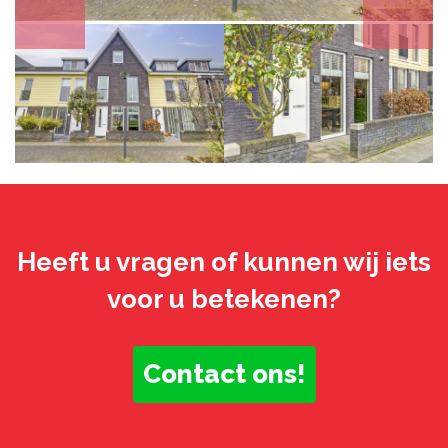
Heeft u vragen of kunnen wij iets
voor u betekenen?
Contact ons!