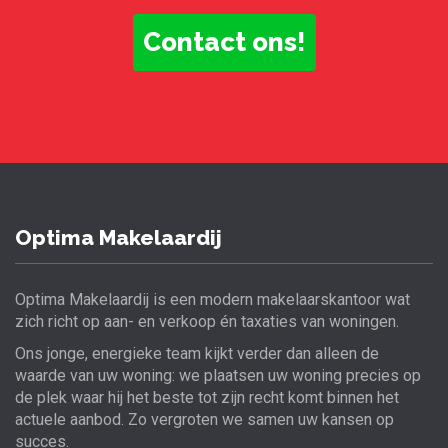
Contact ons!
Optima Makelaardij
Optima Makelaardij is een modern makelaarskantoor wat
zich richt op aan- en verkoop én taxaties van woningen.
Ons jonge, energieke team kijkt verder dan alleen de
waarde van uw woning: we plaatsen uw woning precies op
de plek waar hij het beste tot zijn recht komt binnen het
actuele aanbod. Zo vergroten we samen uw kansen op
succes.