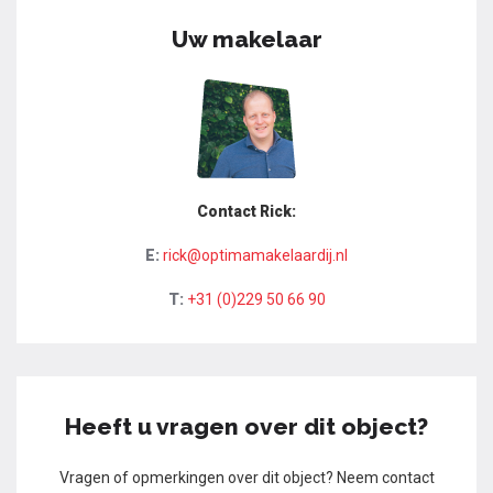
Uw makelaar
Contact Rick:
E:
rick@optimamakelaardij.nl
T:
+31 (0)229 50 66 90
Heeft u vragen over dit object?
Vragen of opmerkingen over dit object? Neem contact