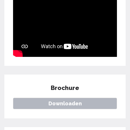
Brochure
Downloaden