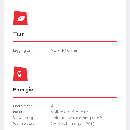
Tuin
Ligging tuin:
Noord-Oosten
Energie
Energielabel:
A
Isolatie:
Volledig geïsoleerd
Verwarming:
Heteluchtverwarming (2016)
Warm water:
CV Ketel (Intergas 2015)