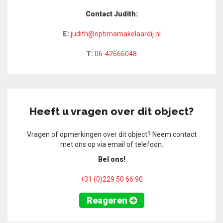
Contact Judith:
E:
judith@optimamakelaardij.nl
T:
06-42666048
Heeft u vragen over dit object?
Vragen of opmerkingen over dit object? Neem contact
met ons op via email of telefoon.
Bel ons!
+31 (0)229 50 66 90
Reageren