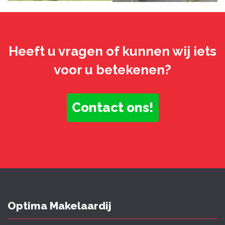
Heeft u vragen of kunnen wij iets
voor u betekenen?
Contact ons!
Optima Makelaardij