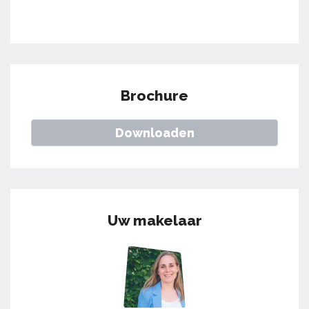
Brochure
Downloaden
Uw makelaar