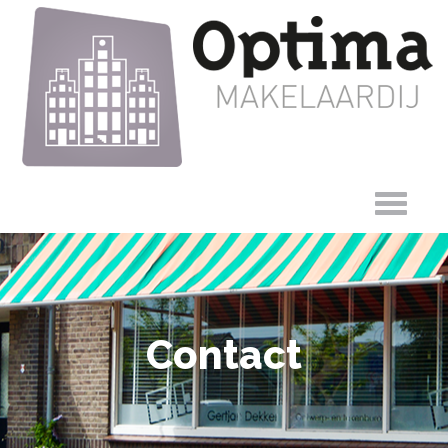
Contact