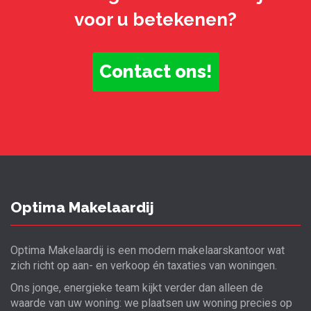
voor u betekenen?
Contact ons!
Optima Makelaardij
Optima Makelaardij is een modern makelaarskantoor wat
zich richt op aan- en verkoop én taxaties van woningen.
Ons jonge, energieke team kijkt verder dan alleen de
waarde van uw woning: we plaatsen uw woning precies op