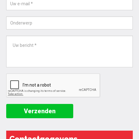
Verzenden