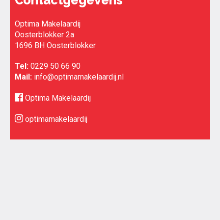
Contactgegevens
Optima Makelaardij
Oosterblokker 2a
1696 BH Oosterblokker
Tel:
0229 50 66 90
Mail:
info@optimamakelaardij.nl
Optima Makelaardij
optimamakelaardij