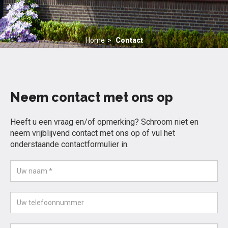
Home
Contact
Neem contact met ons op
Heeft u een vraag en/of opmerking? Schroom niet en
neem vrijblijvend contact met ons op of vul het
onderstaande contactformulier in.