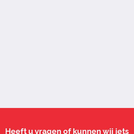
Heeft u vragen of kunnen wij iets