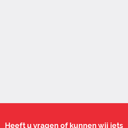
Heeft u vragen of kunnen wij iets