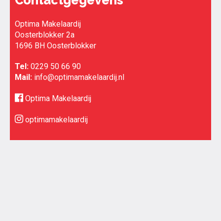
Contactgegevens
Optima Makelaardij
Oosterblokker 2a
1696 BH Oosterblokker
Tel:
0229 50 66 90
Mail:
info@optimamakelaardij.nl
Optima Makelaardij
optimamakelaardij