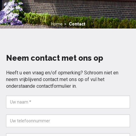
Home
Contact
Neem contact met ons op
Heeft u een vraag en/of opmerking? Schroom niet en
neem vrijblijvend contact met ons op of vul het
onderstaande contactformulier in.