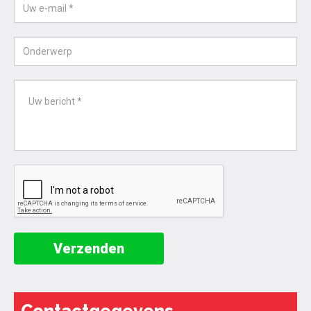
Verzenden