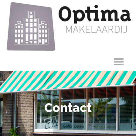
Contact