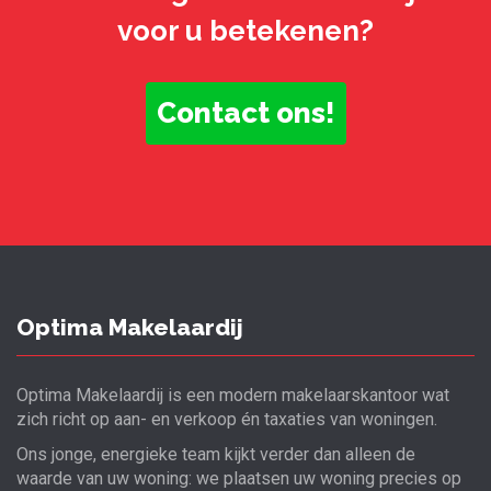
voor u betekenen?
Contact ons!
Optima Makelaardij
Optima Makelaardij is een modern makelaarskantoor wat
zich richt op aan- en verkoop én taxaties van woningen.
Ons jonge, energieke team kijkt verder dan alleen de
waarde van uw woning: we plaatsen uw woning precies op