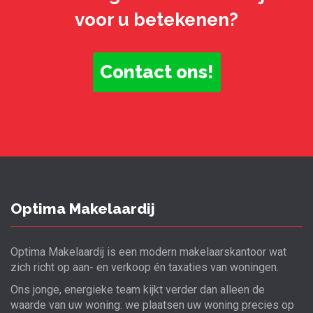
voor u betekenen?
Contact ons!
Optima Makelaardij
Optima Makelaardij is een modern makelaarskantoor wat
zich richt op aan- en verkoop én taxaties van woningen.
Ons jonge, energieke team kijkt verder dan alleen de
waarde van uw woning: we plaatsen uw woning precies op