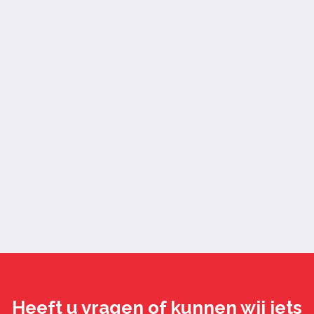
Heeft u vragen of kunnen wij iets