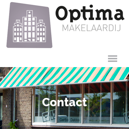
Contact