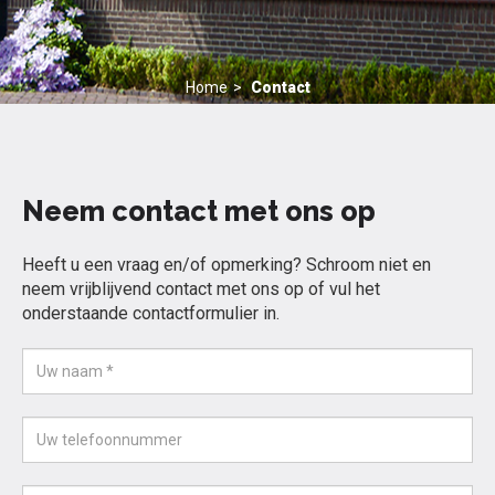
Home
Contact
Neem contact met ons op
Heeft u een vraag en/of opmerking? Schroom niet en
neem vrijblijvend contact met ons op of vul het
onderstaande contactformulier in.