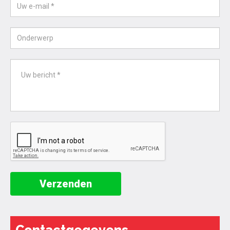
Verzenden