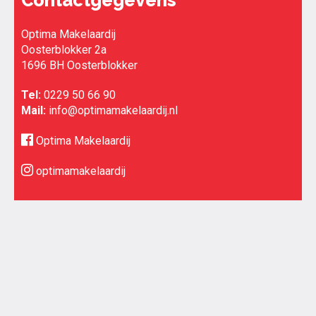
Contactgegevens
Optima Makelaardij
Oosterblokker 2a
1696 BH Oosterblokker
Tel:
0229 50 66 90
Mail:
info@optimamakelaardij.nl
Optima Makelaardij
optimamakelaardij