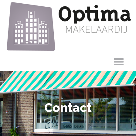
Contact