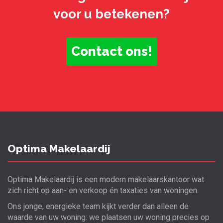
voor u betekenen?
Contact ons!
Optima Makelaardij
Optima Makelaardij is een modern makelaarskantoor wat
zich richt op aan- en verkoop én taxaties van woningen.
Ons jonge, energieke team kijkt verder dan alleen de
waarde van uw woning: we plaatsen uw woning precies op