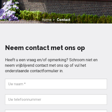
Home
Contact
Neem contact met ons op
Heeft u een vraag en/of opmerking? Schroom niet en
neem vrijblijvend contact met ons op of vul het
onderstaande contactformulier in.