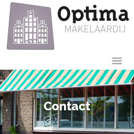
Contact