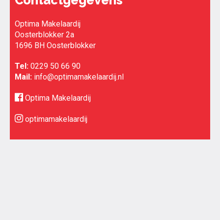
Contactgegevens
Optima Makelaardij
Oosterblokker 2a
1696 BH Oosterblokker
Tel:
0229 50 66 90
Mail:
info@optimamakelaardij.nl
Optima Makelaardij
optimamakelaardij