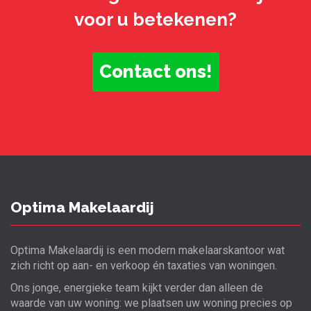
voor u betekenen?
Contact ons!
Optima Makelaardij
Optima Makelaardij is een modern makelaarskantoor wat
zich richt op aan- en verkoop én taxaties van woningen.
Ons jonge, energieke team kijkt verder dan alleen de
waarde van uw woning: we plaatsen uw woning precies op