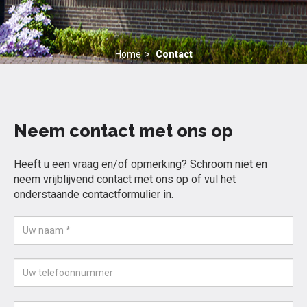
Home
Contact
Neem contact met ons op
Heeft u een vraag en/of opmerking? Schroom niet en
neem vrijblijvend contact met ons op of vul het
onderstaande contactformulier in.