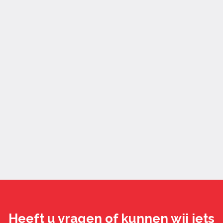
Heeft u vragen of kunnen wij iets