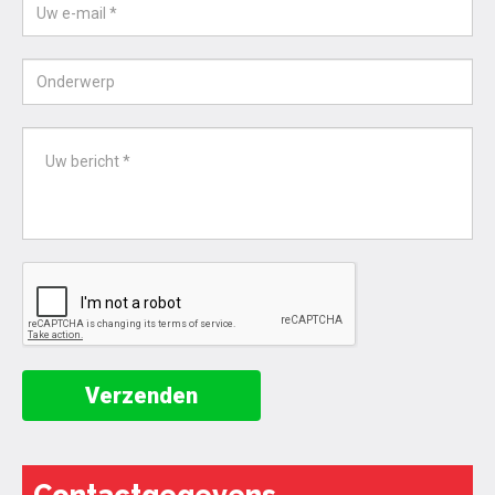
Verzenden