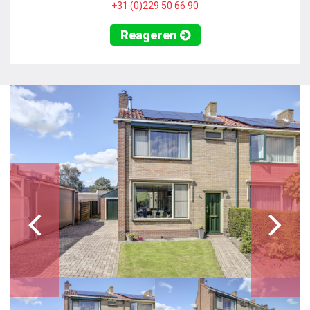
+31 (0)229 50 66 90
Reageren