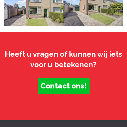
Heeft u vragen of kunnen wij iets
voor u betekenen?
Contact ons!