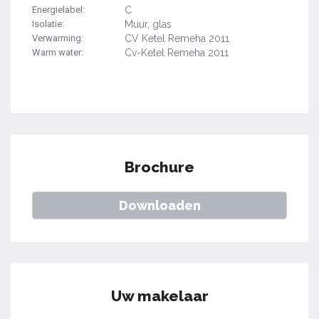
Energielabel:
C
Isolatie:
Muur, glas
Verwarming:
CV Ketel Remeha 2011
Warm water:
Cv-Ketel Remeha 2011
Brochure
Downloaden
Uw makelaar