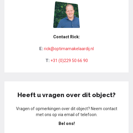
Contact Rick:
E:
rick@optimamakelaardij.nl
T:
+31 (0)229 50 66 90
Heeft u vragen over dit object?
Vragen of opmerkingen over dit object? Neem contact
met ons op via email of telefoon.
Bel ons!