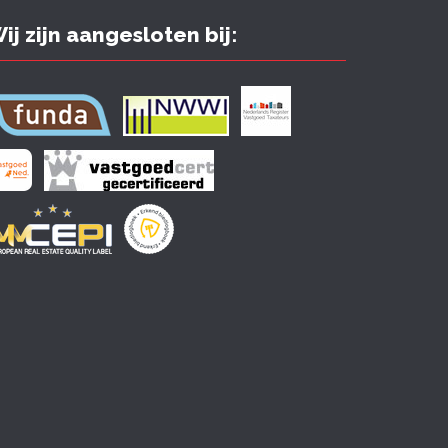
ij zijn aangesloten bij: