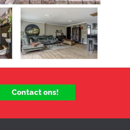
Contact ons!