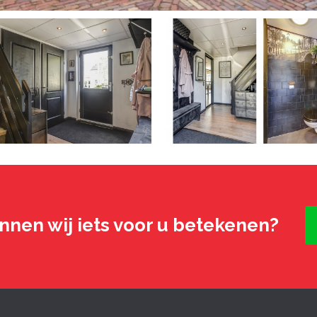
nnen wij iets voor u betekenen?