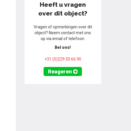
Heeft u vragen
over dit object?
Vragen of opmerkingen over dit
object? Neem contact met ons
op via email of telefoon.
Bel ons!
+31 (0)229 50 66 90
Reageren