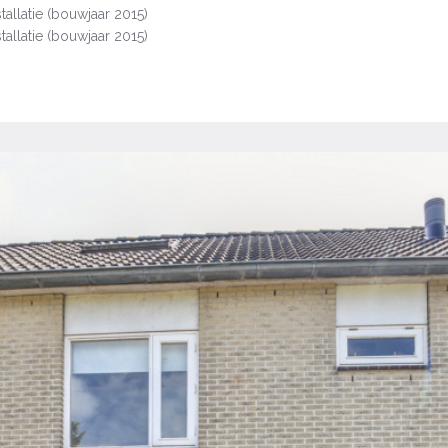
tallatie (bouwjaar 2015)
tallatie (bouwjaar 2015)