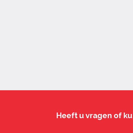
Heeft u vragen of ku