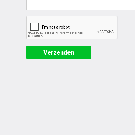
Verzenden