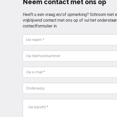
Neem contact met ons op
Heeft u een vraag en/of opmerking? Schroom niet 
vrijblijvend contact met ons op of vul het onderstaa
contactformulier in.