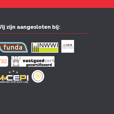
ij zijn aangesloten bij: